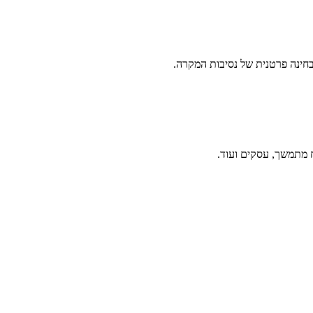
 בחינה פרטנית של נסיבות המקרה.
וח מתמשך, עסקים ועוד.