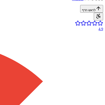
לראש הדף
4.9