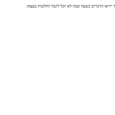
ך ייראו הדברים בשעה שבה לא יוכל לקבל החלטות בעצמו.