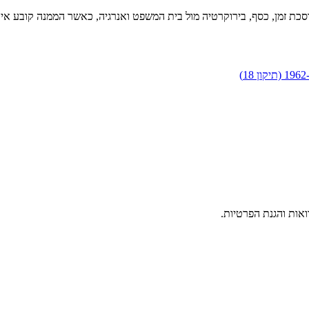
וסכת זמן, כסף, בירוקרטיה מול בית המשפט ואנרגיה, כאשר הממנה קובע אי
וואות והגנת הפרטיות.