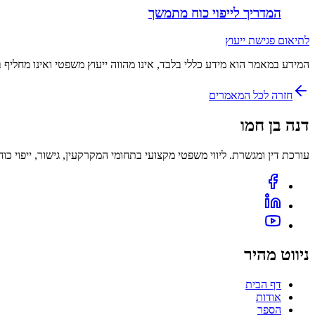
המדריך לייפוי כוח מתמשך
לתיאום פגישת ייעוץ
המידע במאמר הוא מידע כללי בלבד, אינו מהווה ייעוץ משפטי ואינו מחליף
חזרה לכל המאמרים
דנה בן חמו
עורכת דין ומגשרת. ליווי משפטי מקצועי בתחומי המקרקעין, גישור, ייפוי כ
ניווט מהיר
דף הבית
אודות
הספר