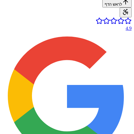
לראש הדף
4.9