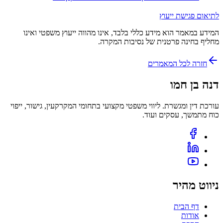
לתיאום פגישת ייעוץ
המידע במאמר הוא מידע כללי בלבד, אינו מהווה ייעוץ משפטי ואינו
מחליף בחינה פרטנית של נסיבות המקרה.
חזרה לכל המאמרים
דנה בן חמו
עורכת דין ומגשרת. ליווי משפטי מקצועי בתחומי המקרקעין, גישור, ייפוי
כוח מתמשך, עסקים ועוד.
ניווט מהיר
דף הבית
אודות