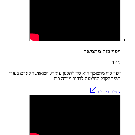
ייפוי כוח מתמשך
1:12
ייפוי כוח מתמשך הוא כלי לתכנון עתידי, המאפשר לאדם בעודו
כשיר לקבל החלטות לבחור מיופה כוח.
צפייה ביוטיוב