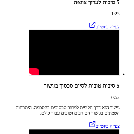
5 סיבות לערוך צוואה
1:25
צפייה ביוטיוב
5 סיבות טובות לסיום סכסוך בגישור
0:52
גישור הוא דרך חלופית לפתור סכסוכים בהסכמה. היתרונות
הטמונים בגישור הם רבים וטובים עבור כולם.
צפייה ביוטיוב