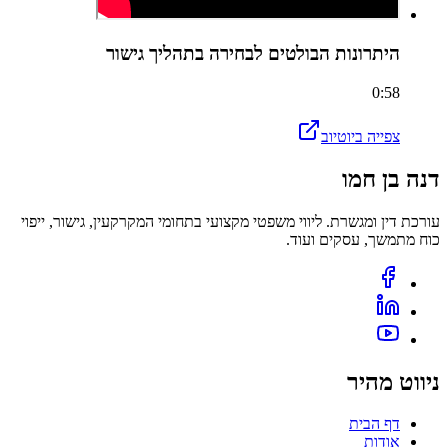
היתרונות הבולטים לבחירה בתהליך גישור
0:58
צפייה ביוטיוב
דנה בן חמו
עורכת דין ומגשרת. ליווי משפטי מקצועי בתחומי המקרקעין, גישור, ייפוי
כוח מתמשך, עסקים ועוד.
ניווט מהיר
דף הבית
אודות